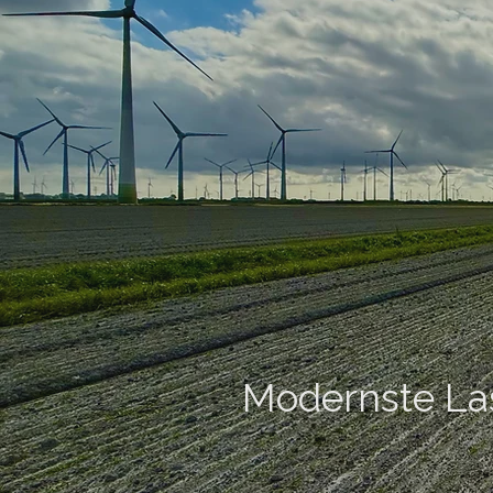
Modernste Las