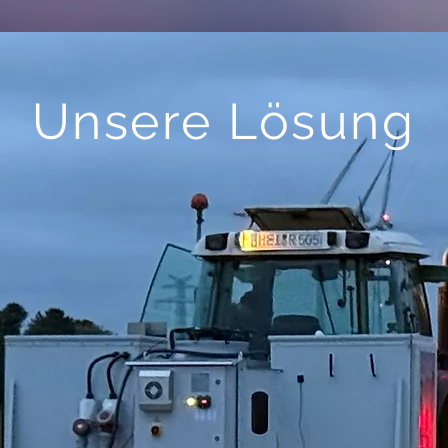
Unsere Lösung