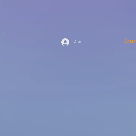
Start
Anmelden