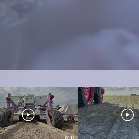
00:11