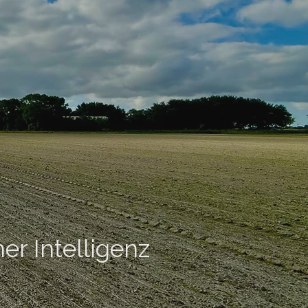
er Intelligenz